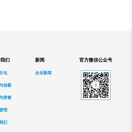
于我们
新闻
官方微信公众号
文化
企业新闻
与创新
与荣誉
管理
我们