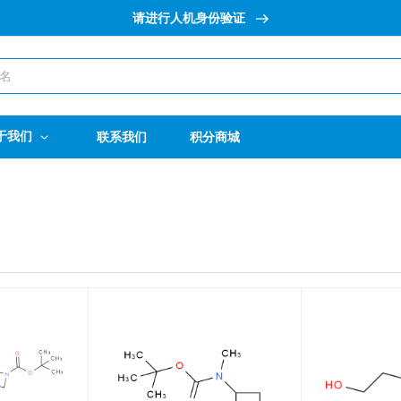
请进行人机身份验证
于我们
联系我们
积分商城