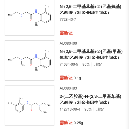
N-(2,6-二甲基苯基)-2-(乙基氨基)
乙酰胺（利多卡因中间体）
7728-40-7
需验证
AD086466
N-(2,6-二甲基苯基)-2-[乙基(甲基)
氨基]乙酰胺（利多卡因中间体）
74634-66-5
95%
现货
需验证
0.1g
AD086483
2-(二乙胺基)-N-(2,3-二甲基苯基)
乙酰胺（利多卡因中间体）
142713-08-4
95%
现货
需验证
0.25g