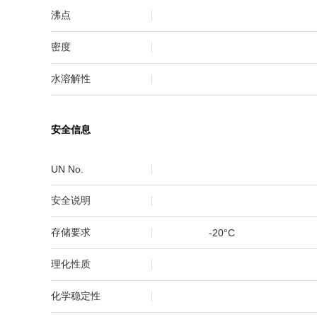
沸点
密度
水溶解性
安全信息
UN No.
安全说明
存储要求
-20°C
理化性质
化学稳定性