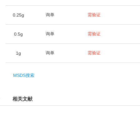
询单
需验证
0.25g
询单
需验证
0.5g
询单
需验证
1g
MSDS搜索
相关文献