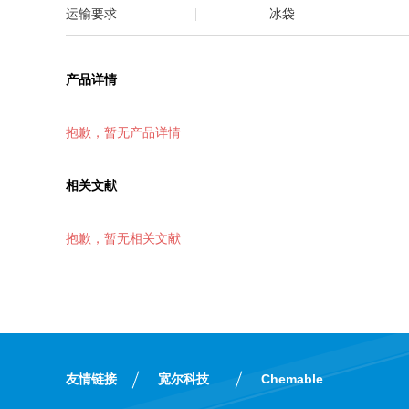
运输要求
冰袋
产品详情
抱歉，暂无产品详情
相关文献
抱歉，暂无相关文献
友情链接
宽尔科技
Chemable