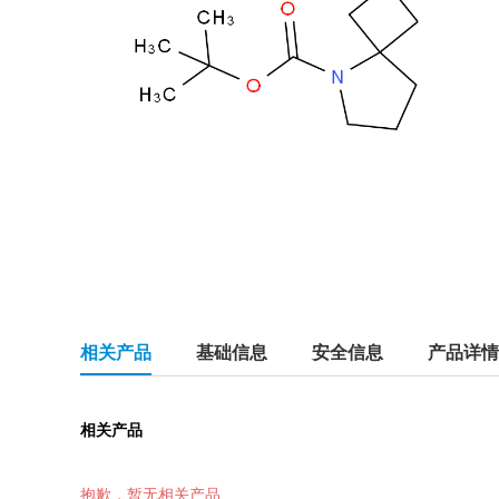
相关产品
基础信息
安全信息
产品详情
相关产品
抱歉，暂无相关产品