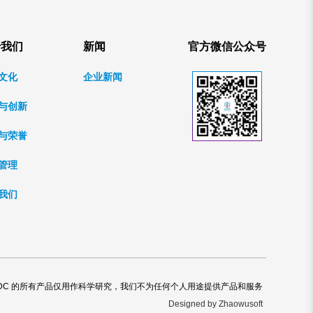
于我们
新闻
官方微信公众号
文化
企业新闻
与创新
与荣誉
管理
我们
DC 的所有产品仅用作科学研究，我们不为任何个人用途提供产品和服务
Designed by Zhaowusoft