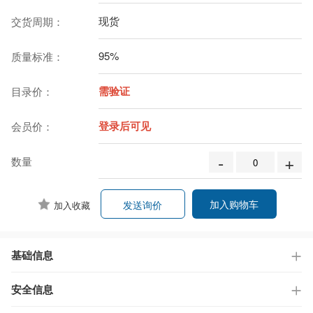
现货
交货周期：
95%
质量标准：
需验证
目录价：
登录后可见
会员价：
-
+
数量
加入购物车
发送询价
加入收藏
基础信息
安全信息