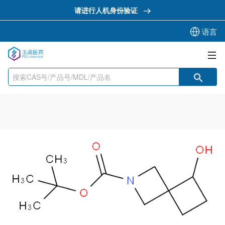
请进行人机身份验证
语言