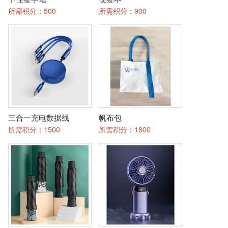
所需积分：
500
所需积分：
900
三合一充电数据线
帆布包
所需积分：
1500
所需积分：
1800