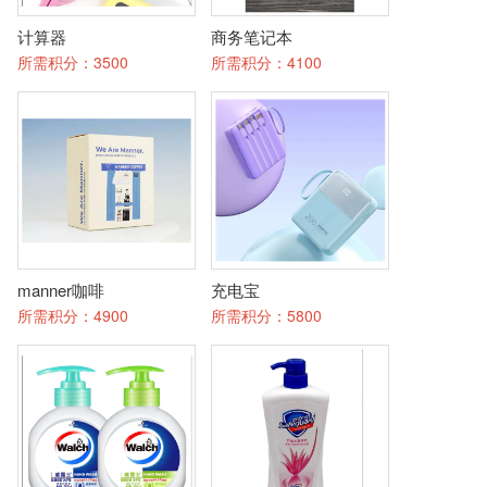
计算器
商务笔记本
所需积分：
3500
所需积分：
4100
manner咖啡
充电宝
所需积分：
4900
所需积分：
5800