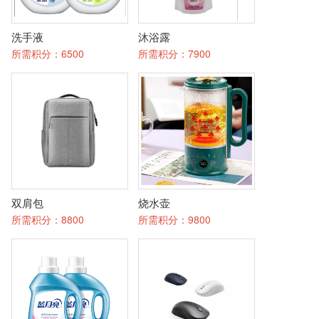
洗手液
沐浴露
所需积分：
6500
所需积分：
7900
双肩包
烧水壶
所需积分：
8800
所需积分：
9800