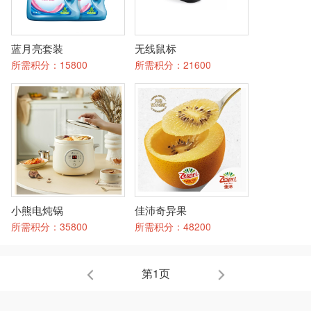
蓝月亮套装
无线鼠标
所需积分：
15800
所需积分：
21600
小熊电炖锅
佳沛奇异果
所需积分：
35800
所需积分：
48200
第1页