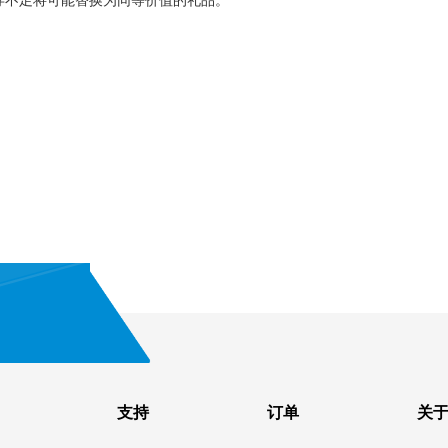
存不足将可能替换为同等价值的礼品。
支持
订单
关