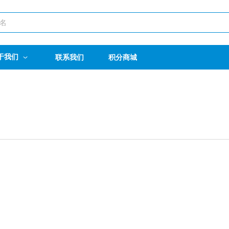
于我们
联系我们
积分商城