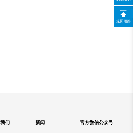
返回顶部
于我们
新闻
官方微信公众号