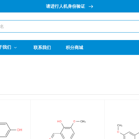
请进行人机身份验证
于我们
联系我们
积分商城