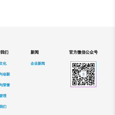
于我们
新闻
官方微信公众号
文化
企业新闻
与创新
与荣誉
管理
我们