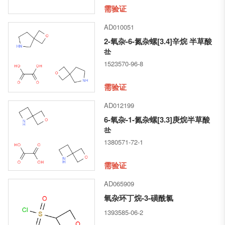
需验证
AD010051
2-氧杂-6-氮杂螺[3.4]辛烷 半草酸
盐
1523570-96-8
需验证
AD012199
6-氧杂-1-氮杂螺[3.3]庚烷半草酸
盐
1380571-72-1
需验证
AD065909
氧杂环丁烷-3-磺酰氯
1393585-06-2