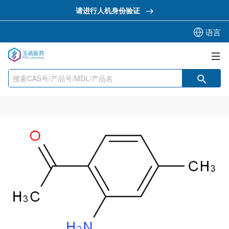
请进行人机身份验证
语言