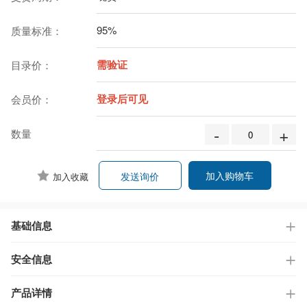
95%
质量标准：
需验证
目录价：
登录后可见
会员价：
-
+
数量
加入购物车
发送询价
加入收藏
基础信息
安全信息
产品详情