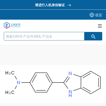
请进行人机身份验证
语言