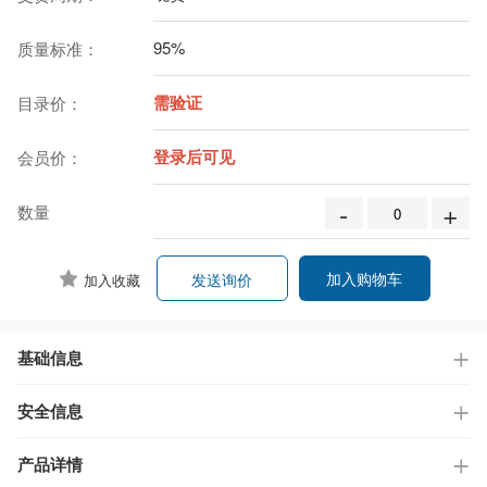
95%
质量标准：
需验证
目录价：
登录后可见
会员价：
-
+
数量
加入购物车
发送询价
加入收藏
基础信息
安全信息
产品详情