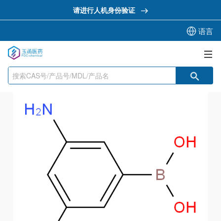
请进行人机身份验证
语言