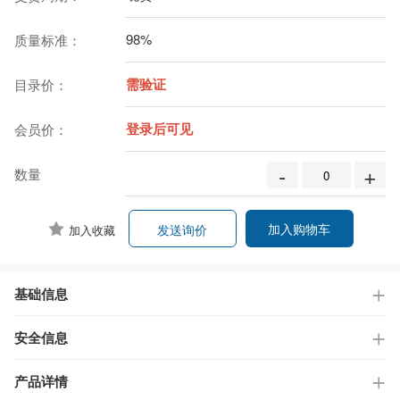
98%
质量标准：
需验证
目录价：
登录后可见
会员价：
-
+
数量
加入购物车
发送询价
加入收藏
基础信息
安全信息
产品详情