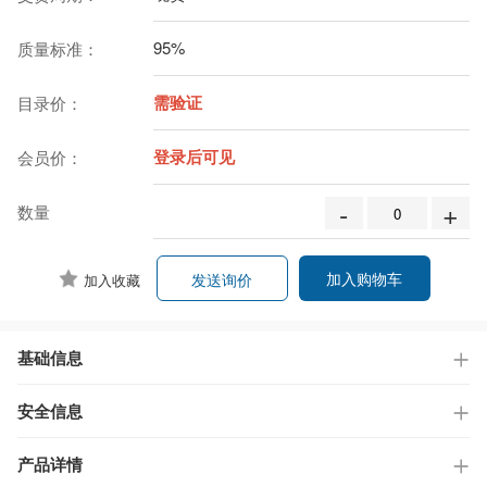
95%
质量标准：
需验证
目录价：
登录后可见
会员价：
-
+
数量
加入购物车
发送询价
加入收藏
基础信息
安全信息
产品详情