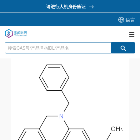
请进行人机身份验证
语言