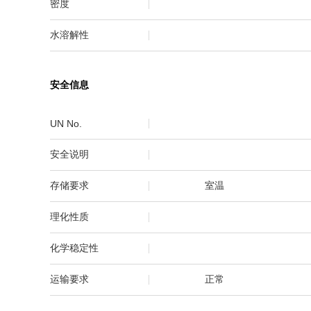
密度
水溶解性
安全信息
UN No.
安全说明
存储要求
室温
理化性质
化学稳定性
运输要求
正常