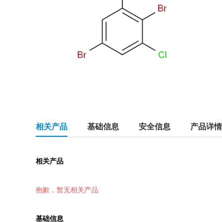
相关产品
基础信息
安全信息
产品详情
相关产品
抱歉，暂无相关产品
基础信息