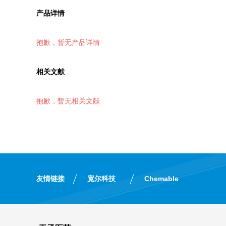
产品详情
抱歉，暂无产品详情
相关文献
抱歉，暂无相关文献
友情链接
宽尔科技
Chemable