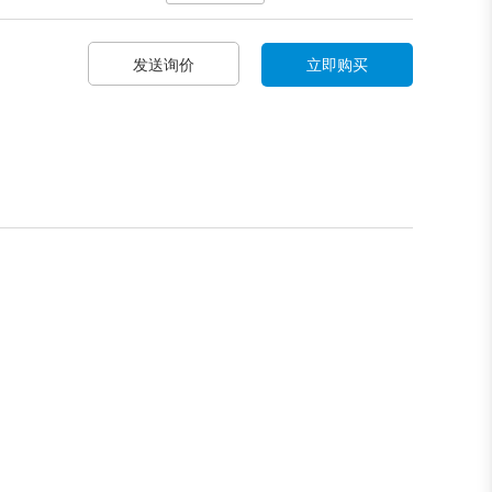
发送询价
立即购买