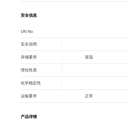
安全信息
UN No.
安全说明
存储要求
室温
理化性质
化学稳定性
运输要求
正常
产品详情