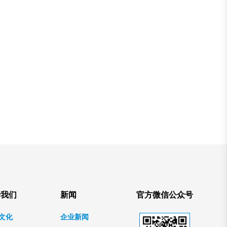
于我们
新闻
官方微信公众号
文化
企业新闻