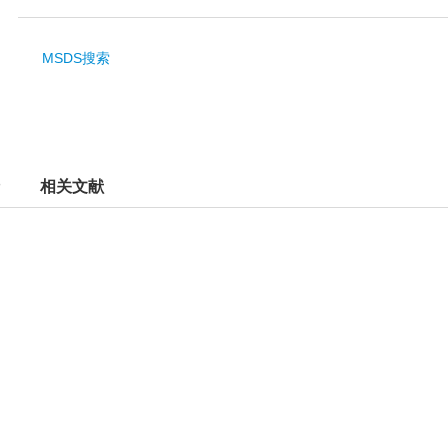
MSDS搜索
相关文献