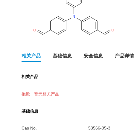
相关产品
基础信息
安全信息
产品详情
相关产品
抱歉，暂无相关产品
基础信息
Cas No.
53566-95-3