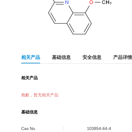
相关产品
基础信息
安全信息
产品详情
相关产品
抱歉，暂无相关产品
基础信息
Cas No.
103854-64-4