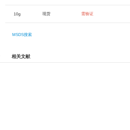
现货
需验证
10g
MSDS搜索
相关文献