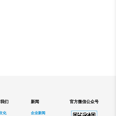
于我们
新闻
官方微信公众号
文化
企业新闻