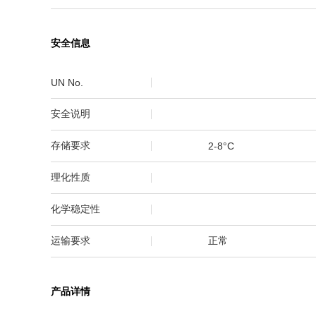
安全信息
UN No.
安全说明
存储要求
2-8°C
理化性质
化学稳定性
运输要求
正常
产品详情