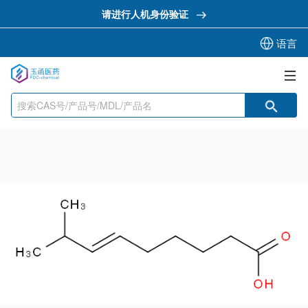
请进行人机身份验证
语言