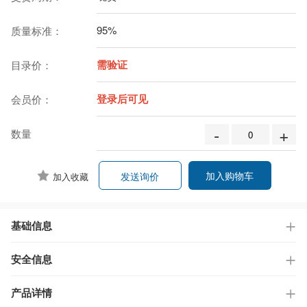
95%
质量标准：
需验证
目录价：
登录后可见
会员价：
-
+
数量
加入购物车
发送询价
加入收藏
基础信息
安全信息
产品详情