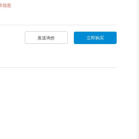
价信息
发送询价
立即购买