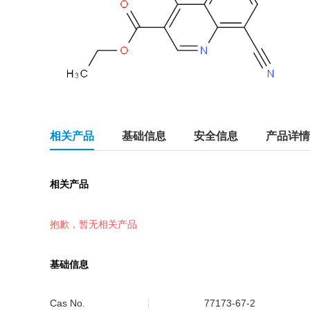
相关产品
基础信息
安全信息
产品详情
相关产品
抱歉，暂无相关产品
基础信息
Cas No.
77173-67-2