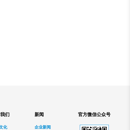
于我们
新闻
官方微信公众号
文化
企业新闻