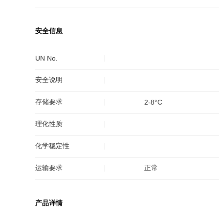
安全信息
UN No.
安全说明
存储要求
2-8°C
理化性质
化学稳定性
运输要求
正常
产品详情