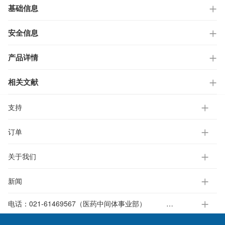
基础信息
安全信息
产品详情
相关文献
支持
订单
关于我们
新闻
电话：
021-61469567（医药中间体事业部）
021-37651391-812（电子标准液事业部）