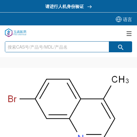
请进行人机身份验证
语言