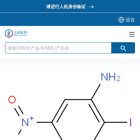
请进行人机身份验证
语言