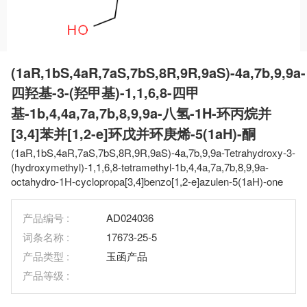
(1aR,1bS,4aR,7aS,7bS,8R,9R,9aS)-4a,7b,9,9a-
四羟基-3-(羟甲基)-1,1,6,8-四甲
基-1b,4,4a,7a,7b,8,9,9a-八氢-1H-环丙烷并
[3,4]苯并[1,2-e]环戊并环庚烯-5(1aH)-酮
(1aR,1bS,4aR,7aS,7bS,8R,9R,9aS)-4a,7b,9,9a-Tetrahydroxy-3-
(hydroxymethyl)-1,1,6,8-tetramethyl-1b,4,4a,7a,7b,8,9,9a-
octahydro-1H-cyclopropa[3,4]benzo[1,2-e]azulen-5(1aH)-one
产品编号 :
AD024036
词条名称 :
17673-25-5
产品类型 :
玉函产品
产品等级 :