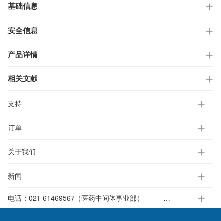
基础信息
安全信息
产品详情
相关文献
支持
订单
关于我们
新闻
电话：
021-61469567（医药中间体事业部）
021-37651391-812（电子标准液事业部）