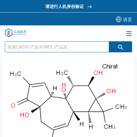
请进行人机身份验证
语言