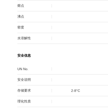
熔点
沸点
密度
水溶解性
安全信息
UN No.
安全说明
存储要求
2-8°C
理化性质