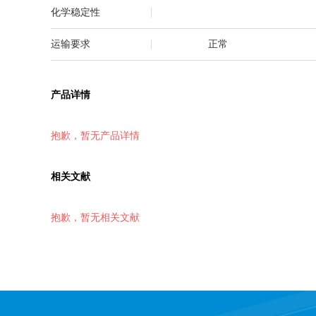
化学稳定性
运输要求
正常
产品详情
抱歉，暂无产品详情
相关文献
抱歉，暂无相关文献