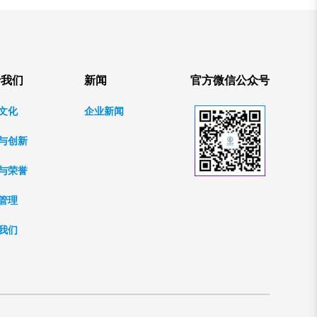
于我们
新闻
官方微信公众号
文化
企业新闻
与创新
与荣誉
管理
我们