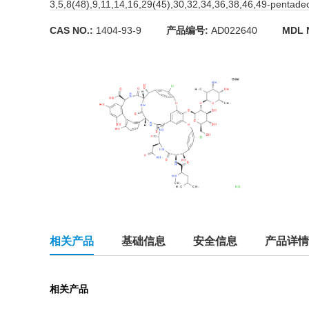
3,5,8(48),9,11,14,16,29(45),30,32,34,36,38,46,49-pentade
CAS NO.:
1404-93-9
产品编号:
AD022640
MDL 
相关产品
基础信息
安全信息
产品详情
相关产品