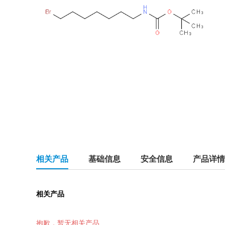
相关产品
基础信息
安全信息
产品详情
相关产品
抱歉，暂无相关产品