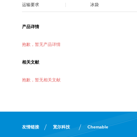
运输要求
冰袋
产品详情
抱歉，暂无产品详情
相关文献
抱歉，暂无相关文献
友情链接
宽尔科技
Chemable