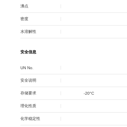
沸点
密度
水溶解性
安全信息
UN No.
安全说明
存储要求
-20°C
理化性质
化学稳定性