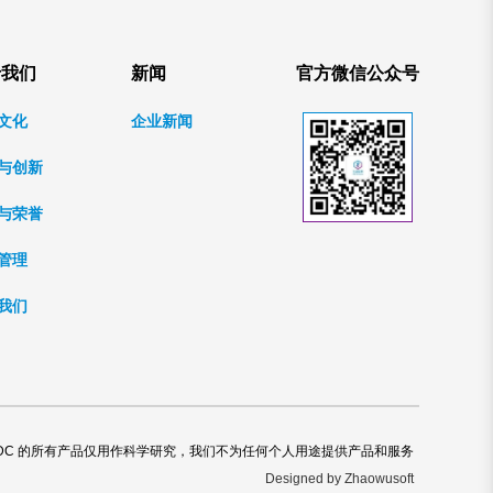
于我们
新闻
官方微信公众号
文化
企业新闻
与创新
与荣誉
管理
我们
DC 的所有产品仅用作科学研究，我们不为任何个人用途提供产品和服务
Designed by Zhaowusoft