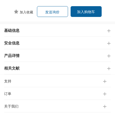
加入购物车
发送询价
加入收藏
基础信息
安全信息
产品详情
相关文献
支持
订单
关于我们