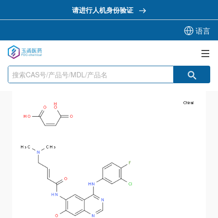
请进行人机身份验证
语言