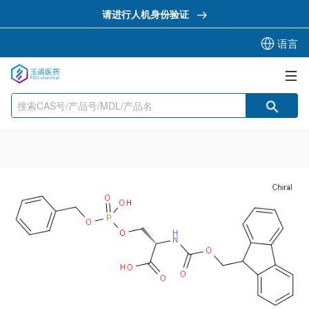
请进行人机身份验证
语言