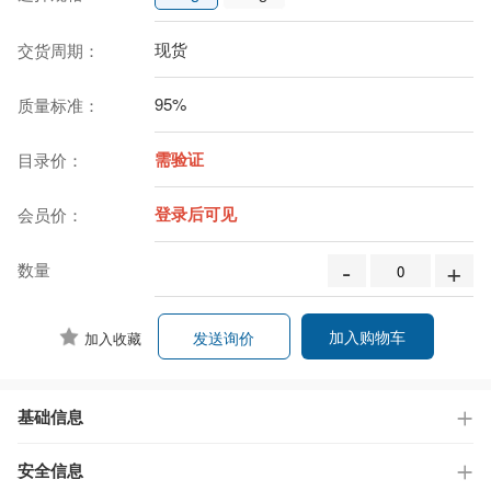
现货
交货周期：
95%
质量标准：
需验证
目录价：
登录后可见
会员价：
-
+
数量
加入购物车
发送询价
加入收藏
基础信息
安全信息