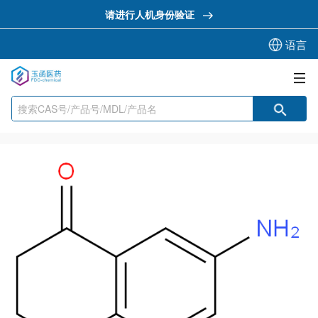
请进行人机身份验证
语言