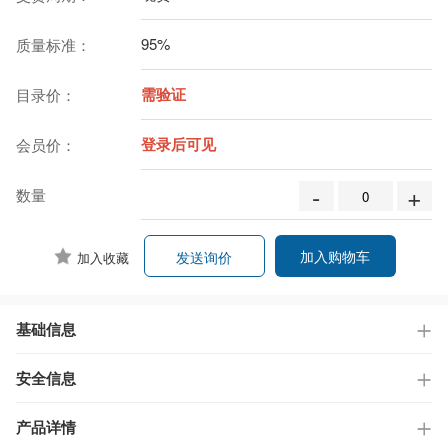
95%
质量标准：
需验证
目录价：
登录后可见
会员价：
-
+
数量
加入购物车
发送询价
加入收藏
基础信息
安全信息
产品详情