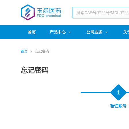
产品中心
公司业务
关
首页
首页
忘记密码
忘记密码
1
验证账号