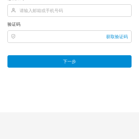
验证码
获取验证码
下一步