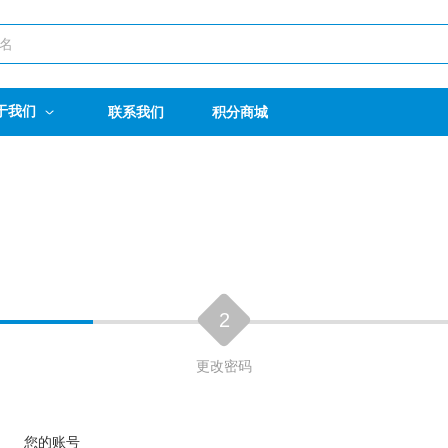
于我们
联系我们
积分商城
2
更改密码
您的账号